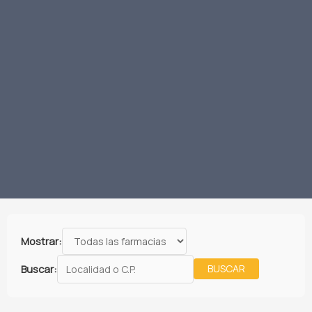
Mostrar:
Buscar:
BUSCAR