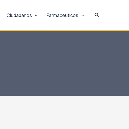
Buscar
Ciudadanos
Farmacéuticos